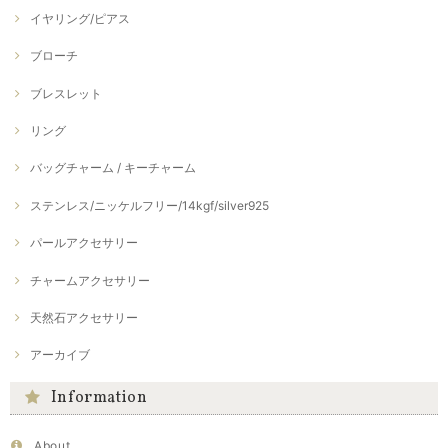
イヤリング/ピアス
ブローチ
ブレスレット
リング
バッグチャーム / キーチャーム
ステンレス/ニッケルフリー/14kgf/silver925
パールアクセサリー
チャームアクセサリー
天然石アクセサリー
アーカイブ
Information
About