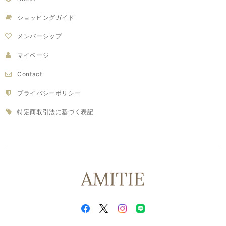
ショッピングガイド
メンバーシップ
マイページ
Contact
プライバシーポリシー
特定商取引法に基づく表記