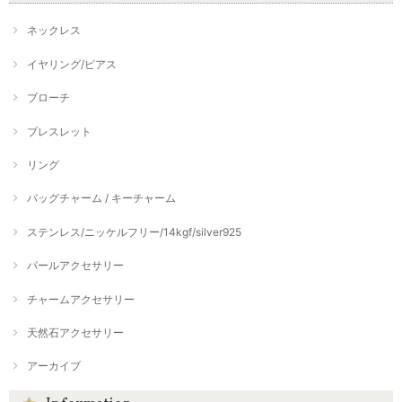
ネックレス
イヤリング/ピアス
ブローチ
ブレスレット
リング
バッグチャーム / キーチャーム
ステンレス/ニッケルフリー/14kgf/silver925
パールアクセサリー
チャームアクセサリー
天然石アクセサリー
アーカイブ