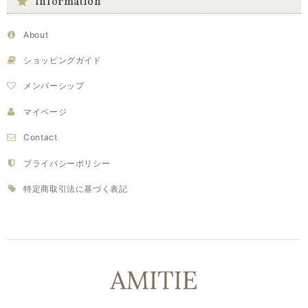
Information
About
ショッピングガイド
メンバーシップ
マイページ
Contact
プライバシーポリシー
特定商取引法に基づく表記