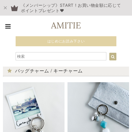
《メンバーシップ》START ! お買い物金額に応じて
ポイントプレゼント❤︎
はじめにお読み下さい
バッグチャーム / キーチャーム