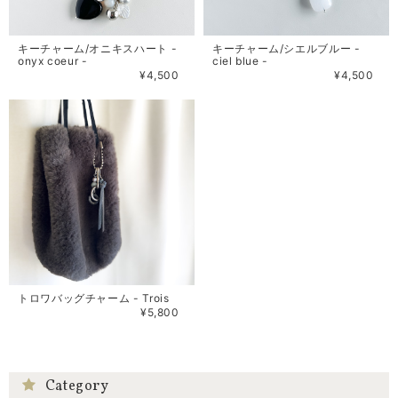
キーチャーム/オニキスハート -
キーチャーム/シエルブルー -
onyx coeur -
ciel blue -
¥4,500
¥4,500
トロワバッグチャーム - Trois
¥5,800
Category