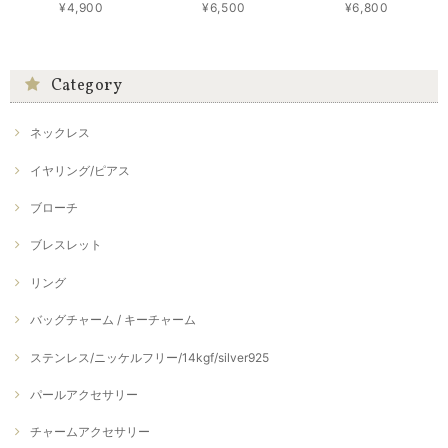
¥4,900
¥6,500
¥6,800
Category
ネックレス
イヤリング/ピアス
ブローチ
ブレスレット
リング
バッグチャーム / キーチャーム
ステンレス/ニッケルフリー/14kgf/silver925
パールアクセサリー
チャームアクセサリー