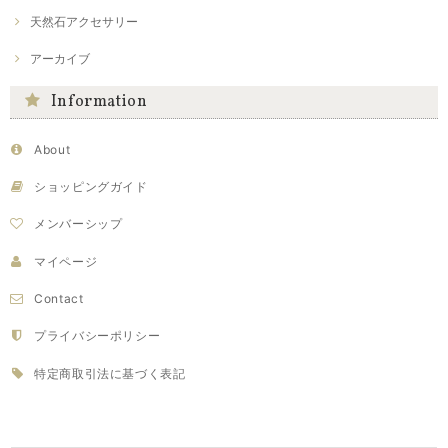
天然石アクセサリー
アーカイブ
Information
About
ショッピングガイド
メンバーシップ
マイページ
Contact
プライバシーポリシー
特定商取引法に基づく表記