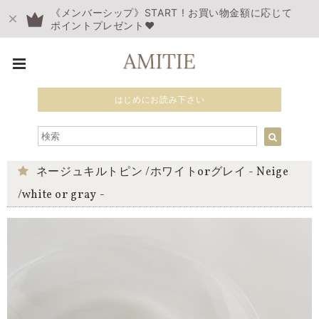
《メンバーシップ》START ! お買い物金額に応じて
ポイントプレゼント❤︎
はじめにお読み下さい
ネージュキルトピン /ホワイトorグレイ - Neige
/white or gray -