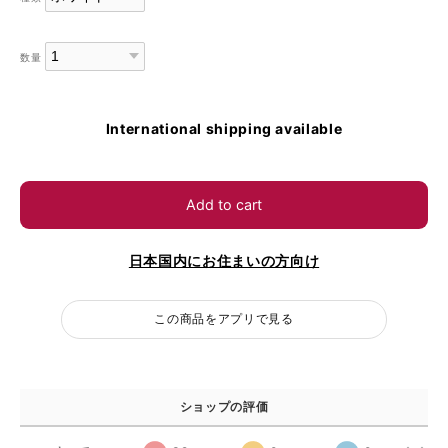
数量
International shipping available
Add to cart
日本国内にお住まいの方向け
この商品をアプリで見る
ショップの評価