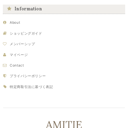
Information
About
ショッピングガイド
メンバーシップ
マイページ
Contact
プライバシーポリシー
特定商取引法に基づく表記