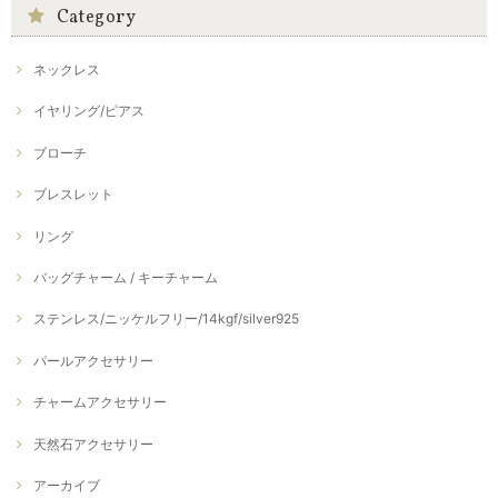
Category
ネックレス
イヤリング/ピアス
ブローチ
ブレスレット
リング
バッグチャーム / キーチャーム
ステンレス/ニッケルフリー/14kgf/silver925
パールアクセサリー
チャームアクセサリー
天然石アクセサリー
アーカイブ