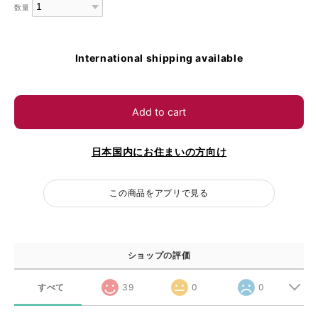
数量
International shipping available
Add to cart
日本国内にお住まいの方向け
この商品をアプリで見る
ショップの評価
すべて
39
0
0