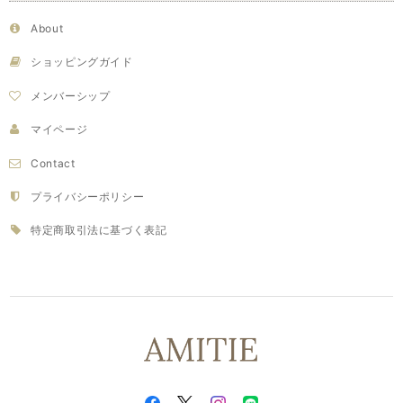
About
ショッピングガイド
メンバーシップ
マイページ
Contact
プライバシーポリシー
特定商取引法に基づく表記