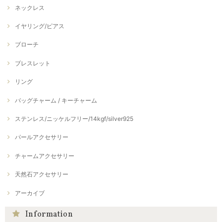
ネックレス
イヤリング/ピアス
ブローチ
ブレスレット
リング
バッグチャーム / キーチャーム
ステンレス/ニッケルフリー/14kgf/silver925
パールアクセサリー
チャームアクセサリー
天然石アクセサリー
アーカイブ
Information