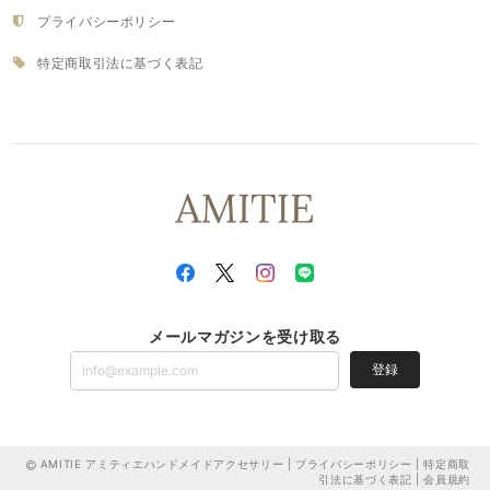
プライバシーポリシー
特定商取引法に基づく表記
メールマガジンを受け取る
登録
AMITIE アミティエハンドメイドアクセサリー |
プライバシーポリシー
|
特定商取
引法に基づく表記
|
会員規約