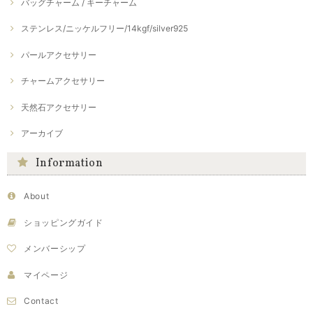
バッグチャーム / キーチャーム
ステンレス/ニッケルフリー/14kgf/silver925
パールアクセサリー
チャームアクセサリー
天然石アクセサリー
アーカイブ
Information
About
ショッピングガイド
メンバーシップ
マイページ
Contact