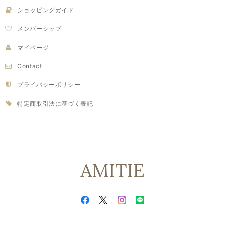
ショッピングガイド
メンバーシップ
マイページ
Contact
プライバシーポリシー
特定商取引法に基づく表記