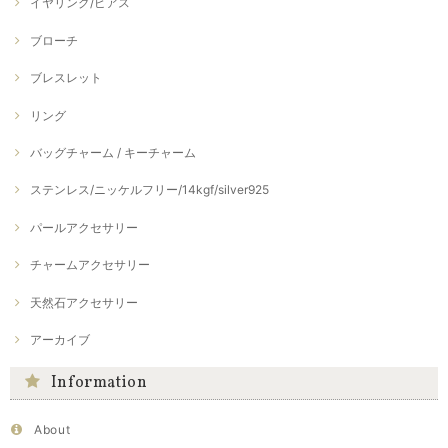
イヤリング/ピアス
ブローチ
ブレスレット
リング
バッグチャーム / キーチャーム
ステンレス/ニッケルフリー/14kgf/silver925
パールアクセサリー
チャームアクセサリー
天然石アクセサリー
アーカイブ
Information
About