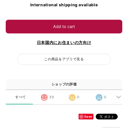
International shipping available
Add to cart
日本国内にお住まいの方向け
この商品をアプリで見る
ショップの評価
すべて
39
0
0
Save