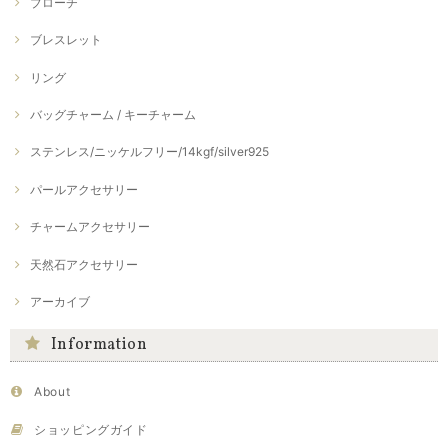
ブローチ
ブレスレット
リング
バッグチャーム / キーチャーム
ステンレス/ニッケルフリー/14kgf/silver925
パールアクセサリー
チャームアクセサリー
天然石アクセサリー
アーカイブ
Information
About
ショッピングガイド