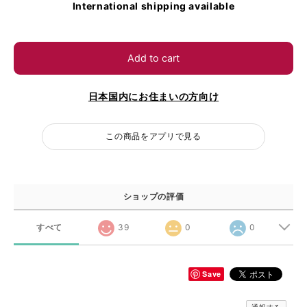
International shipping available
Add to cart
日本国内にお住まいの方向け
この商品をアプリで見る
ショップの評価
すべて
39
0
0
Save