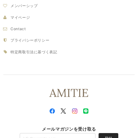
メンバーシップ
マイページ
Contact
プライバシーポリシー
特定商取引法に基づく表記
メールマガジンを受け取る