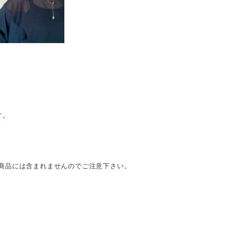
す。
商品には含まれませんのでご注意下さい。