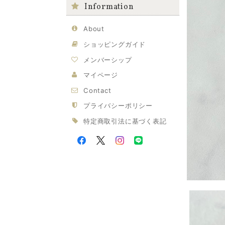
Information
About
ショッピングガイド
メンバーシップ
マイページ
Contact
プライバシーポリシー
特定商取引法に基づく表記