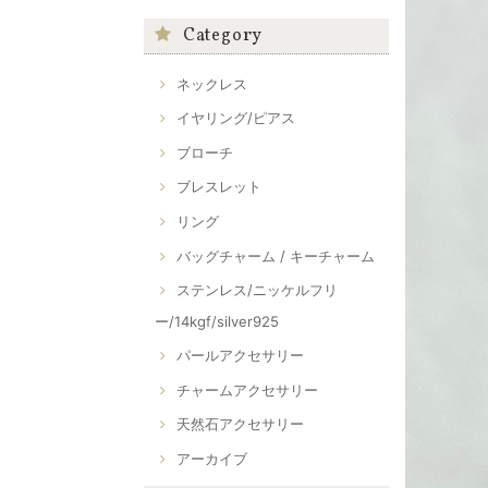
Category
ネックレス
イヤリング/ピアス
ブローチ
ブレスレット
リング
バッグチャーム / キーチャーム
ステンレス/ニッケルフリ
ー/14kgf/silver925
パールアクセサリー
チャームアクセサリー
天然石アクセサリー
アーカイブ