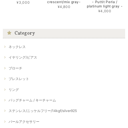
crescent/mix gray-
- Puttit Perla /
¥3,000
platinum light gray -
¥4,800
¥4,000
Category
ネックレス
イヤリング/ピアス
ブローチ
ブレスレット
リング
バッグチャーム / キーチャーム
ステンレス/ニッケルフリー/14kgf/silver925
パールアクセサリー