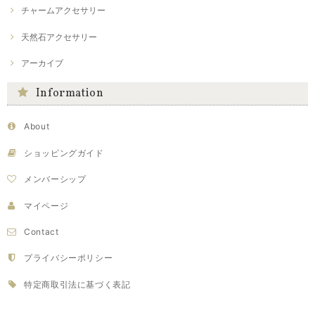
チャームアクセサリー
天然石アクセサリー
アーカイブ
Information
About
ショッピングガイド
メンバーシップ
マイページ
Contact
プライバシーポリシー
特定商取引法に基づく表記