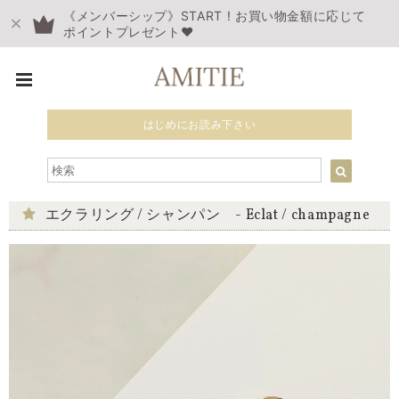
《メンバーシップ》START ! お買い物金額に応じて
ポイントプレゼント❤︎
はじめにお読み下さい
エクラリング / シャンパン - Eclat / champagne