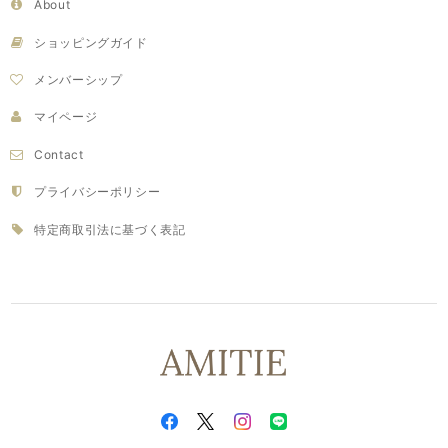
About
ショッピングガイド
メンバーシップ
マイページ
Contact
プライバシーポリシー
特定商取引法に基づく表記