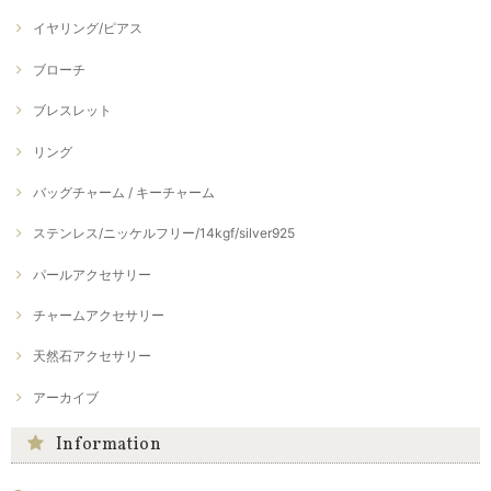
イヤリング/ピアス
ブローチ
ブレスレット
リング
バッグチャーム / キーチャーム
ステンレス/ニッケルフリー/14kgf/silver925
パールアクセサリー
チャームアクセサリー
天然石アクセサリー
アーカイブ
Information