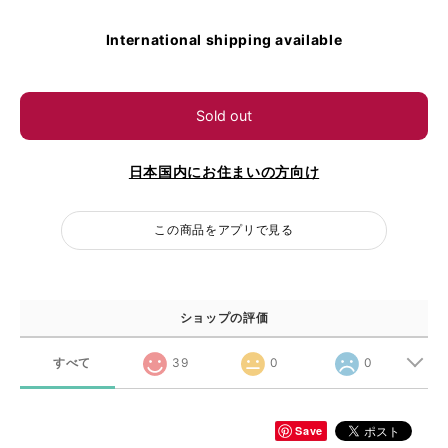
International shipping available
Sold out
日本国内にお住まいの方向け
この商品をアプリで見る
ショップの評価
すべて
39
0
0
Save